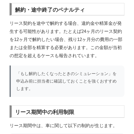
解約・途中終了のペナルティ
リース契約を途中で解約する場合、違約金や精算金が発
生する可能性があります。たとえば24ヶ月のリース契約
を12ヶ月で解約したい場合、残り12ヶ月分の費用の一部
または全部を精算する必要があります。この金額が当初
の想定を超えるケースも報告されています。
「もし解約したくなったときのシミュレーション」を
申込み前に担当者に確認しておくことを強くおすすめ
します。
リース期間中の利用制限
リース期間中は、車に関して以下の制約が生じます。