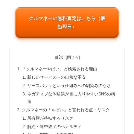
クルマネーの無料査定はこちら（最
短即日）
目次
「クルマネーやばい」と検索される理由
新しいサービスへの自然な不安
リースバックという仕組みへの馴染みのなさ
ネガティブな体験談が目に入りやすいSNSの構
造
クルマネーの「やばい」と言われる点・リスク
所有権が移転するリスク
解約・途中終了のペナルティ