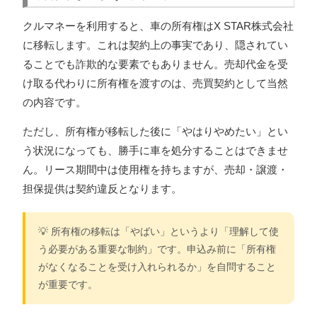
クルマネーを利用すると、車の所有権はX STAR株式会社
に移転します。これは契約上の事実であり、隠されてい
ることでも詐欺的な要素でもありません。売却代金を受
け取る代わりに所有権を渡すのは、売買契約として当然
の内容です。
ただし、所有権が移転した後に「やはりやめたい」とい
う状況になっても、勝手に車を処分することはできませ
ん。リース期間中は使用権を持ちますが、売却・譲渡・
担保提供は契約違反となります。
💡 所有権の移転は「やばい」というより「理解して使
う必要がある重要な制約」です。申込み前に「所有権
がなくなることを受け入れられるか」を自問すること
が重要です。