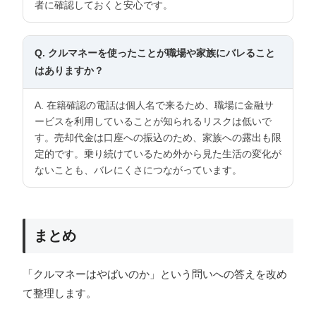
者に確認しておくと安心です。
Q. クルマネーを使ったことが職場や家族にバレること
はありますか？
A. 在籍確認の電話は個人名で来るため、職場に金融サ
ービスを利用していることが知られるリスクは低いで
す。売却代金は口座への振込のため、家族への露出も限
定的です。乗り続けているため外から見た生活の変化が
ないことも、バレにくさにつながっています。
まとめ
「クルマネーはやばいのか」という問いへの答えを改め
て整理します。