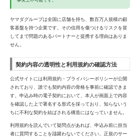
ヤマダグループは全国に店舗を持ち、数百万人規模の顧
客基盤を持つ企業です。その信用を傷つけるリスクを冒
してまで問題のあるパートナーと提携する理由はありま
せん。
契約内容の透明性と利用規約の確認方法
公式サイトには利用規約・プライバシーポリシーが公開
されており、誰でも契約内容の骨格を事前に確認できま
す。申込み時の電子契約において、本人が画面上で内容
を確認した上で署名する形式を採っており、知らないう
ちに不利な契約を結ばされる構造にはなっていません。
利用規約を読んでいて疑問点があれば、申込み前に担当
者に質問することを躊躇わないでください。正規のサー