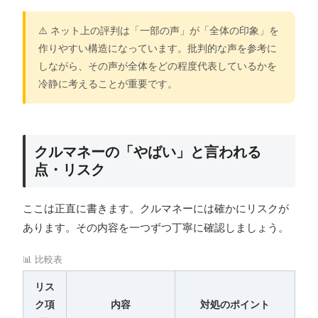
⚠️ ネット上の評判は「一部の声」が「全体の印象」を
作りやすい構造になっています。批判的な声を参考に
しながら、その声が全体をどの程度代表しているかを
冷静に考えることが重要です。
クルマネーの「やばい」と言われる
点・リスク
ここは正直に書きます。クルマネーには確かにリスクが
あります。その内容を一つずつ丁寧に確認しましょう。
📊 比較表
リス
ク項
内容
対処のポイント