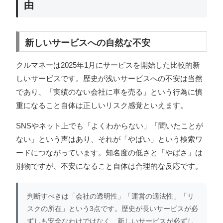
由
新しいサービスへの自然な不安
クルマネーは2025年1月にサービスを開始した比較的新
しいサービスです。歴史が浅いサービスへの不安は当然
であり、「実績のない会社に車を売る」という行為に慎
重になること自体は正しいリスク感覚といえます。
SNSやネット上でも「よくわからない」「聞いたことが
ない」という声はあり、それが「やばい」という検索ワ
ードにつながっています。知名度の低さと「やばさ」は
別物ですが、不安になること自体は合理的な反応です。
判断すべきは「会社の透明性」「運営の適法性」「リ
スクの所在」という3点です。歴史が長いサービスが必
ずしも安全なわけではなく、新しいサービスが必ずし