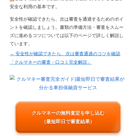
安全な利用の基本です。
安全性が確認できたら、次は審査を通過するためのポイ
ントを確認しましょう。書類の準備方法・審査をスムー
ズに進めるコツについては以下のページで詳しく解説し
ています。
→ 安全性が確認できたら、次は審査通過のコツを確認
「クルマネーの審査・口コミ完全解説」
クルマネーの無料査定を申し込む
（最短即日で審査結果）