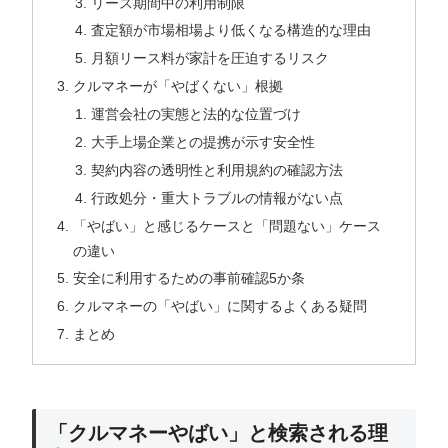
リース期間中の利用制限
査定額が市場相場より低くなる構造的な理由
月額リース料が家計を圧迫するリスク
クルマネーが「やばくない」根拠
運営会社の実態と法的な位置づけ
大手上場企業との提携が示す安全性
契約内容の透明性と利用規約の確認方法
行政処分・重大トラブルの情報がない点
「やばい」と感じるケースと「問題ない」ケース
の違い
安全に利用するための事前確認5か条
クルマネーの「やばい」に関するよくある疑問
まとめ
「クルマネーやばい」と検索される理