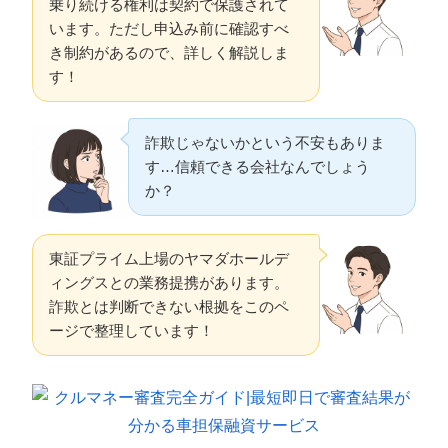
乗り続ける権利は契約で保護されて
います。ただし申込み前に確認すべ
き制約があるので、詳しく解説しま
す！
詐欺じゃないかという不安もありま
す…信頼できる会社なんでしょう
か？
東証プライム上場のヤマダホールデ
ィングスとの業務提携があります。
詐欺とは判断できない根拠をこのペ
ージで整理しています！