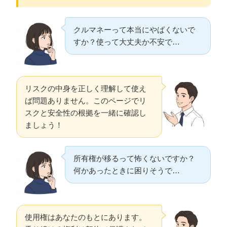
クルマネーって本当にやばくないで
すか？使って大丈夫か不安で…
リスクの中身を正しく理解して使え
ば問題ありません。このページでリ
スクと安全性の根拠を一緒に確認し
ましょう！
所有権が移るって怖くないですか？
何かあったときに困りそうで…
使用権はあなたのもとにあります。