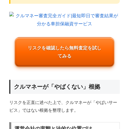
リスクを確認したら無料査定を試し
てみる
クルマネーが「やばくない」根拠
リスクを正直に述べた上で、クルマネーが「やばいサー
ビス」ではない根拠を整理します。
運営会社の実態と法的な位置づけ