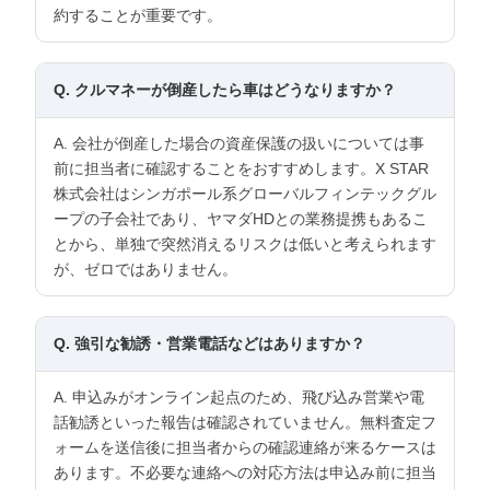
約することが重要です。
Q. クルマネーが倒産したら車はどうなりますか？
A. 会社が倒産した場合の資産保護の扱いについては事
前に担当者に確認することをおすすめします。X STAR
株式会社はシンガポール系グローバルフィンテックグル
ープの子会社であり、ヤマダHDとの業務提携もあるこ
とから、単独で突然消えるリスクは低いと考えられます
が、ゼロではありません。
Q. 強引な勧誘・営業電話などはありますか？
A. 申込みがオンライン起点のため、飛び込み営業や電
話勧誘といった報告は確認されていません。無料査定フ
ォームを送信後に担当者からの確認連絡が来るケースは
あります。不必要な連絡への対応方法は申込み前に担当