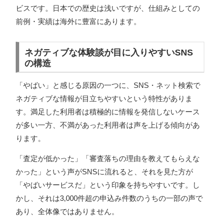
ビスです。日本での歴史は浅いですが、仕組みとしての
前例・実績は海外に豊富にあります。
ネガティブな体験談が目に入りやすいSNS
の構造
「やばい」と感じる原因の一つに、SNS・ネット検索で
ネガティブな情報が目立ちやすいという特性がありま
す。満足した利用者は積極的に情報を発信しないケース
が多い一方、不満があった利用者は声を上げる傾向があ
ります。
「査定が低かった」「審査落ちの理由を教えてもらえな
かった」という声がSNSに流れると、それを見た方が
「やばいサービスだ」という印象を持ちやすいです。し
かし、それは3,000件超の申込み件数のうちの一部の声で
あり、全体像ではありません。