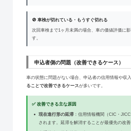
🚫 車検が切れている・もうすぐ切れる
次回車検まで1ヶ月未満の場合、車の価値評価に
す。
申込者側の問題（改善できるケース）
車の状態に問題がない場合、申込者の信用情報や収
ることで改善できるケース
が多いです。
✅ 改善できる主な原因
現在進行形の延滞
：信用情報機関（CIC・JI
されます。延滞を解消することが最優先の改善