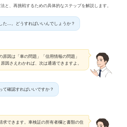
方法と、再挑戦するための具体的なステップを解説します。
した…。どうすればいいんでしょうか？
の原因は「車の問題」「信用情報の問題」
。原因さえわかれば、次は通過できますよ。
って確認すればいいですか？
開示請求できます。車検証の所有者欄と書類の住