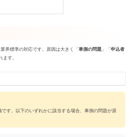
は業界標準の対応です。原因は大きく「
車側の問題
」「
申込者
れます。
軸です。以下のいずれかに該当する場合、車側の問題が原