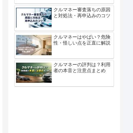
クルマネー審査落ちの原因
と対処法・再申込みのコツ
クルマネーはやばい？危険
性・怪しい点を正直に解説
クルマネーの評判は？利用
者の本音と注意点まとめ