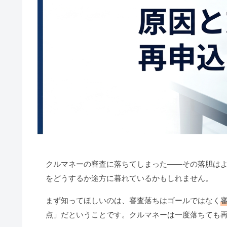
クルマネーの審査に落ちてしまった——その落胆は
をどうするか途方に暮れているかもしれません。
まず知ってほしいのは、
審査落ちはゴールではなく
点」だということです。クルマネーは一度落ちても