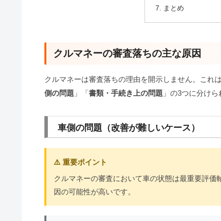
まとめ
クルマネーの審査落ちの主な原因
クルマネーは審査落ちの理由を開示しません。これ
側の問題
」「
書類・手続き上の問題
」の3つに分けら
車側の問題（改善が難しいケース）
⚠️ 重要ポイント
クルマネーの審査において車の状態は最重要評価
因の可能性が高いです。