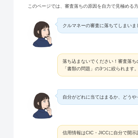
このページでは、審査落ちの原因を自力で見極める
クルマネーの審査に落ちてしまいま
落ち込まないでください！審査落ち
「書類の問題」の3つに絞られます
自分がどれに当てはまるか、どうや
信用情報はCIC・JICCに自分で