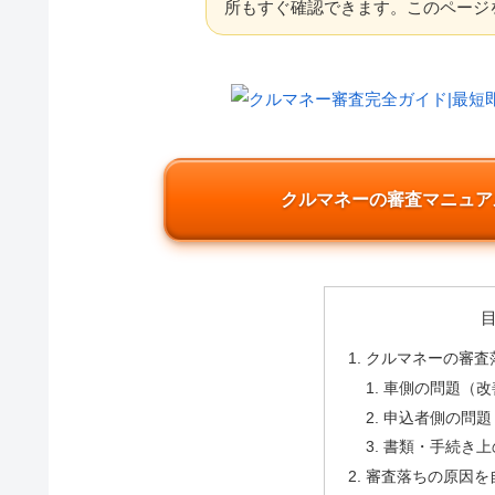
所もすぐ確認できます。このページ
クルマネーの審査マニュアル
クルマネーの審査
車側の問題（改
申込者側の問題
書類・手続き上
審査落ちの原因を